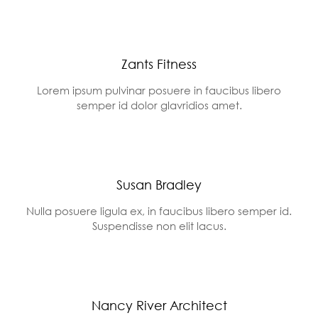
Zants Fitness
Lorem ipsum pulvinar posuere in faucibus libero
semper id dolor glavridios amet.
Susan Bradley
Nulla posuere ligula ex, in faucibus libero semper id.
Suspendisse non elit lacus.
Nancy River Architect