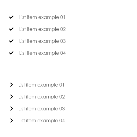
List item example 01
List item example 02
List item example 03
List item example 04
List item example 01
List item example 02
List item example 03
List item example 04