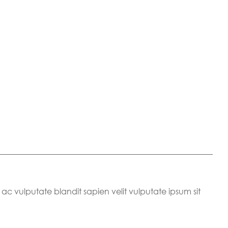
 ac vulputate blandit sapien velit vulputate ipsum sit