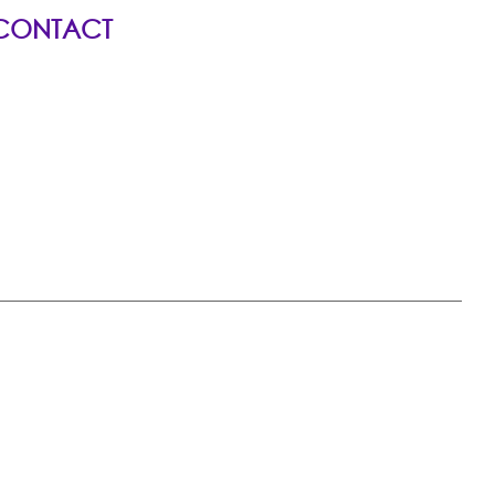
CONTACT