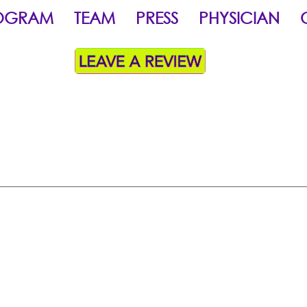
OGRAM
TEAM
PRESS
PHYSICIAN